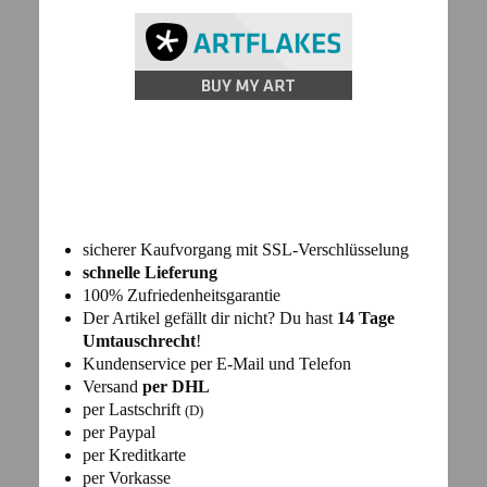
sicherer Kaufvorgang mit SSL-Verschlüsselung
schnelle Lieferung
100% Zufriedenheitsgarantie
Der Artikel gefällt dir nicht? Du hast
14 Tage
Umtauschrecht
!
Kundenservice per E-Mail und Telefon
Versand
per DHL
per Lastschrift
(D)
per Paypal
per Kreditkarte
per Vorkasse