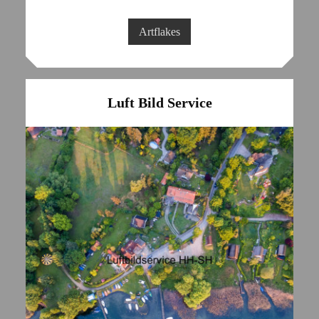
Artflakes
Luft Bild Service