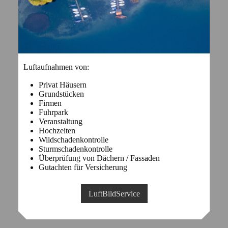
Luftaufnahmen von:
Privat Häusern
Grundstücken
Firmen
Fuhrpark
Veranstaltung
Hochzeiten
Wildschadenkontrolle
Sturmschadenkontrolle
Überprüfung von Dächern / Fassaden
Gutachten für Versicherung
LuftBildService