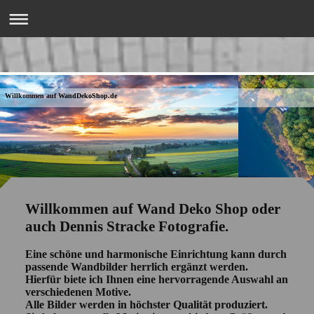
Willkommen auf WandDekoShop.de
Willkommen auf Wand Deko Shop oder
auch Dennis Stracke Fotografie.
Eine schöne und harmonische Einrichtung kann durch
passende Wandbilder herrlich ergänzt werden.
Hierfür biete ich Ihnen eine hervorragende Auswahl an
verschiedenen Motive.
Alle Bilder werden in höchster Qualität produziert.