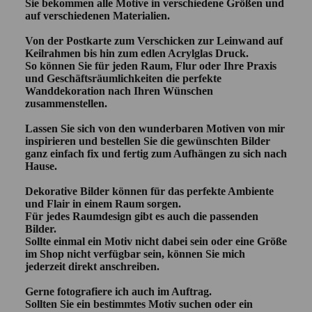
Sie bekommen alle Motive in verschiedene Größen und
auf verschiedenen Materialien.
Von der Postkarte zum Verschicken zur Leinwand auf
Keilrahmen bis hin zum edlen Acrylglas Druck.
So können Sie für jeden Raum, Flur oder Ihre Praxis
und Geschäftsräumlichkeiten die perfekte
Wanddekoration nach Ihren Wünschen
zusammenstellen.
Lassen Sie sich von den wunderbaren Motiven von mir
inspirieren und bestellen Sie die gewünschten Bilder
ganz einfach fix und fertig zum Aufhängen zu sich nach
Hause.
Dekorative Bilder können für das perfekte Ambiente
und Flair in einem Raum sorgen.
Für jedes Raumdesign gibt es auch die passenden
Bilder.
Sollte einmal ein Motiv nicht dabei sein oder eine Größe
im Shop nicht verfügbar sein, können Sie mich
jederzeit direkt anschreiben.
Gerne fotografiere ich auch im Auftrag.
Sollten Sie ein bestimmtes Motiv suchen oder ein