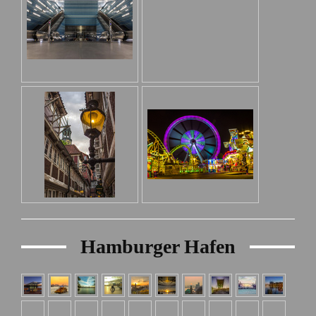
Hamburger Hafen