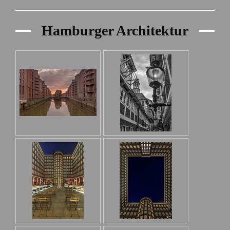
Hamburger Architektur