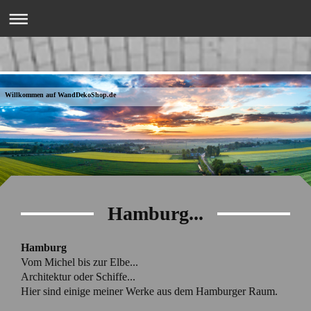
Willkommen auf WandDekoShop.de
Hamburg...
Hamburg
Vom Michel bis zur Elbe...
Architektur oder Schiffe...
Hier sind einige meiner Werke aus dem Hamburger Raum.