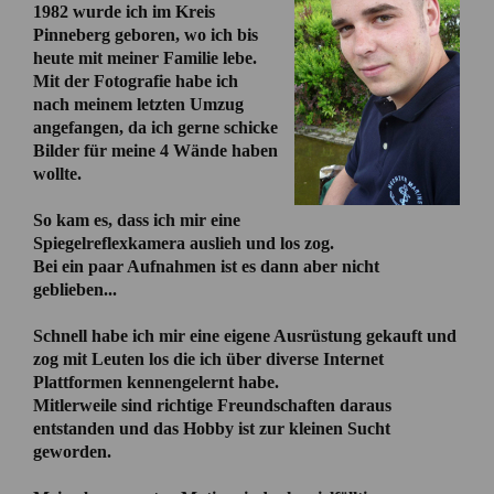
1982 wurde ich im Kreis
Pinneberg geboren, wo ich bis
heute mit meiner Familie lebe.
Mit der Fotografie habe ich
nach meinem letzten Umzug
angefangen, da ich gerne schicke
Bilder für meine 4 Wände haben
wollte.
So kam es, dass ich mir eine
Spiegelreflexkamera auslieh und los zog.
Bei ein paar Aufnahmen ist es dann aber nicht
geblieben...
Schnell habe ich mir eine eigene Ausrüstung gekauft und
zog mit Leuten los die ich über diverse Internet
Plattformen kennengelernt habe.
Mitlerweile sind richtige Freundschaften daraus
entstanden und das Hobby ist zur kleinen Sucht
geworden.