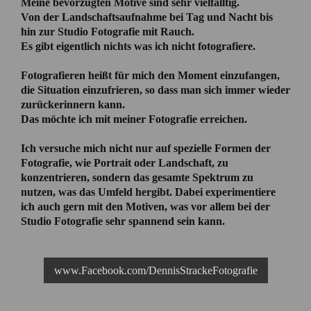
Meine bevorzugten Motive sind sehr vielfälltig.
Von der Landschaftsaufnahme bei Tag und Nacht bis
hin zur Studio Fotografie mit Rauch.
Es gibt eigentlich nichts was ich nicht fotografiere.
Fotografieren heißt für mich den Moment einzufangen,
die Situation einzufrieren, so dass man sich immer wieder
zurückerinnern kann.
Das möchte ich mit meiner Fotografie erreichen.
Ich versuche mich nicht nur auf spezielle Formen der
Fotografie, wie Portrait oder Landschaft, zu
konzentrieren, sondern das gesamte Spektrum zu
nutzen, was das Umfeld hergibt. Dabei experimentiere
ich auch gern mit den Motiven, was vor allem bei der
Studio Fotografie sehr spannend sein kann.
www.Facebook.com/DennisStrackeFotografie