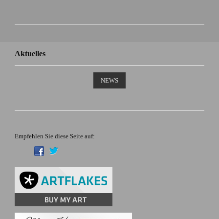
Aktuelles
NEWS
Empfehlen Sie diese Seite auf: